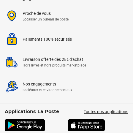
Proche de vous
Localiser un bureau de poste
Paiements 100% sécurisés
Livraison offerte dès 25€ d'achat
Hors livres et hors produits marketplace
Nos engagements
sociétaux et environnementaux
Toutes nos applications
Applications La Poste