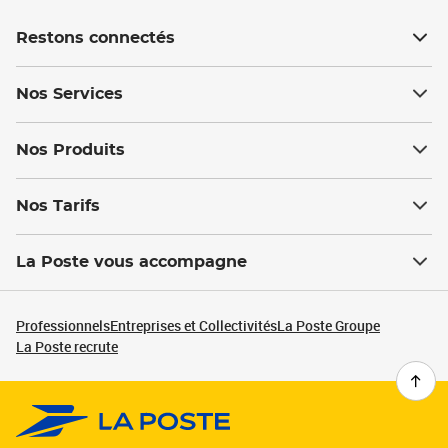
Restons connectés
Nos Services
Nos Produits
Nos Tarifs
La Poste vous accompagne
Professionnels
Entreprises et Collectivités
La Poste Groupe
La Poste recrute