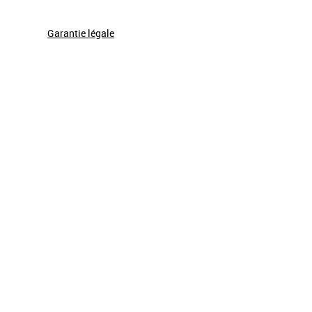
Garantie légale