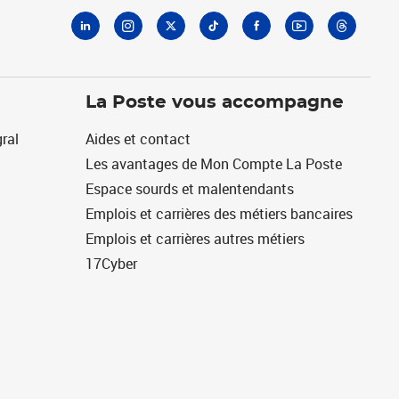
La Poste vous accompagne
ral
Aides et contact
Les avantages de Mon Compte La Poste
Espace sourds et malentendants
Emplois et carrières des métiers bancaires
Emplois et carrières autres métiers
17Cyber