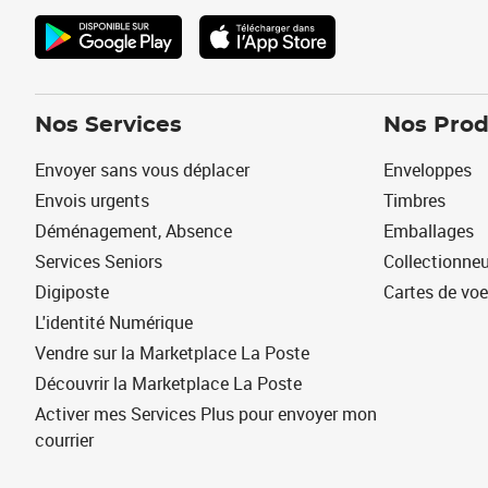
Nos Services
Nos Prod
Envoyer sans vous déplacer
Enveloppes
Envois urgents
Timbres
Déménagement, Absence
Emballages
Services Seniors
Collectionne
Digiposte
Cartes de vo
L'identité Numérique
Vendre sur la Marketplace La Poste
Découvrir la Marketplace La Poste
Activer mes Services Plus pour envoyer mon
courrier