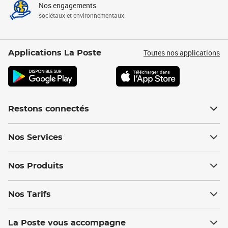
Nos engagements
sociétaux et environnementaux
Toutes nos applications
Applications La Poste
Restons connectés
Nos Services
Nos Produits
Nos Tarifs
La Poste vous accompagne