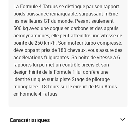
La Formule 4 Tatuus se distingue par son rapport
poids-puissance remarquable, surpassant même
les meilleures GT du monde. Pesant seulement
500 kg avec une coque en carbone et des appuis
aérodynamiques, elle peut atteindre une vitesse de
pointe de 250 km/h. Son moteur turbo compressé,
développant près de 180 chevaux, vous assure des
accélérations fulgurantes. Sa boîte de vitesse à 6
rapports lui permet un contrôle précis et son
design hérité de la Formule 1 lui confère une
identité unique sur la piste.Stage de pilotage
monoplace : 18 tours sur le circuit de Pau-Arnos
en Formule 4 Tatuus
Caractéristiques