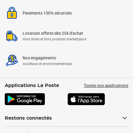
Paiements 100% sécurisés
Livraison offerte dès 25€ d'achat
Hors livres et hors produits marketplace
Nos engagements
sociétaux et environnementaux
Toutes nos applications
Applications La Poste
Restons connectés