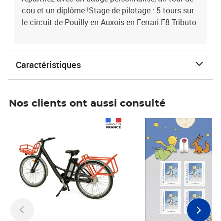
cou et un diplôme !Stage de pilotage : 5 tours sur
le circuit de Pouilly-en-Auxois en Ferrari F8 Tributo
Caractéristiques
Nos clients ont aussi consulté
Prix 1 490,00€
Prix 7,50€