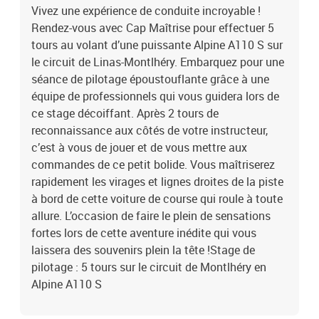
Vivez une expérience de conduite incroyable !
Rendez-vous avec Cap Maîtrise pour effectuer 5
tours au volant d’une puissante Alpine A110 S sur
le circuit de Linas-Montlhéry. Embarquez pour une
séance de pilotage époustouflante grâce à une
équipe de professionnels qui vous guidera lors de
ce stage décoiffant. Après 2 tours de
reconnaissance aux côtés de votre instructeur,
c’est à vous de jouer et de vous mettre aux
commandes de ce petit bolide. Vous maîtriserez
rapidement les virages et lignes droites de la piste
à bord de cette voiture de course qui roule à toute
allure. L’occasion de faire le plein de sensations
fortes lors de cette aventure inédite qui vous
laissera des souvenirs plein la tête !Stage de
pilotage : 5 tours sur le circuit de Montlhéry en
Alpine A110 S