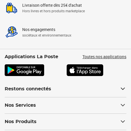
Livraison offerte dès 25€ d'achat
Hors livres et hors produits marketplace
Nos engagements
sociétaux et environnementaux
Toutes nos applications
Applications La Poste
Restons connectés
Nos Services
Nos Produits