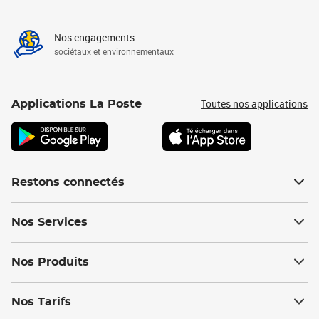
Nos engagements
sociétaux et environnementaux
Toutes nos applications
Applications La Poste
Restons connectés
Nos Services
Nos Produits
Nos Tarifs