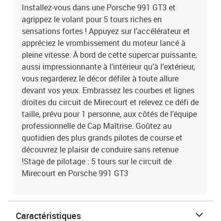
Installez-vous dans une Porsche 991 GT3 et
agrippez le volant pour 5 tours riches en
sensations fortes ! Appuyez sur l’accélérateur et
appréciez le vrombissement du moteur lancé à
pleine vitesse. À bord de cette supercar puissante,
aussi impressionnante à l’intérieur qu’à l’extérieur,
vous regarderez le décor défiler à toute allure
devant vos yeux. Embrassez les courbes et lignes
droites du circuit de Mirecourt et relevez ce défi de
taille, prévu pour 1 personne, aux côtés de l’équipe
professionnelle de Cap Maîtrise. Goûtez au
quotidien des plus grands pilotes de course et
découvrez le plaisir de conduire sans retenue
!Stage de pilotage : 5 tours sur le circuit de
Mirecourt en Porsche 991 GT3
Caractéristiques