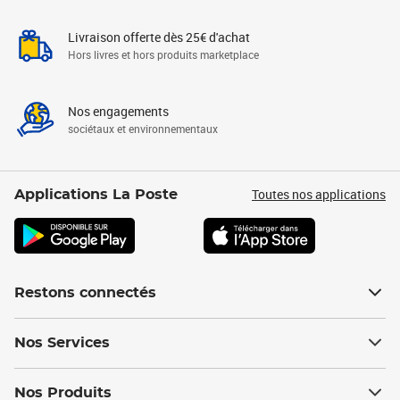
Livraison offerte dès 25€ d'achat
Hors livres et hors produits marketplace
Nos engagements
sociétaux et environnementaux
Toutes nos applications
Applications La Poste
Restons connectés
Nos Services
Nos Produits