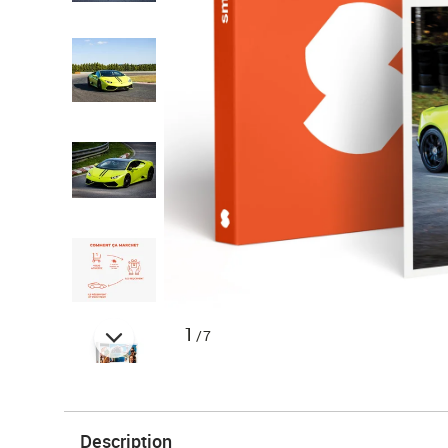
1
/7
Description