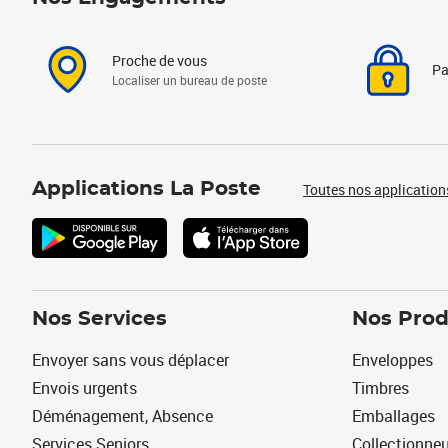
Proche de vous
Pa
Localiser un bureau de poste
Applications La Poste
Toutes nos application
Nos Services
Nos Prod
Envoyer sans vous déplacer
Enveloppes
Envois urgents
Timbres
Déménagement, Absence
Emballages
Services Seniors
Collectionne