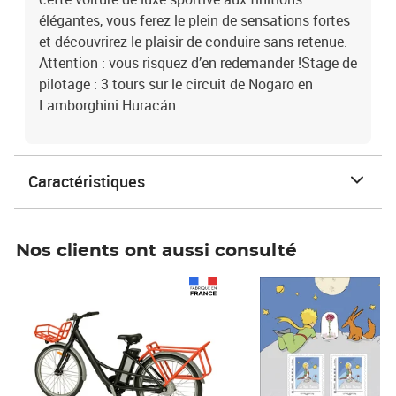
élégantes, vous ferez le plein de sensations fortes
et découvrirez le plaisir de conduire sans retenue.
Attention : vous risquez d’en redemander !Stage de
pilotage : 3 tours sur le circuit de Nogaro en
Lamborghini Huracán
Caractéristiques
Nos clients ont aussi consulté
Prix 1 490,00€
Prix 7,50€