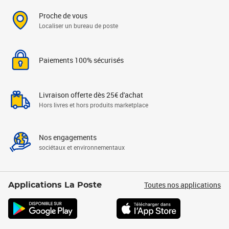
Proche de vous
Localiser un bureau de poste
Paiements 100% sécurisés
Livraison offerte dès 25€ d'achat
Hors livres et hors produits marketplace
Nos engagements
sociétaux et environnementaux
Toutes nos applications
Applications La Poste