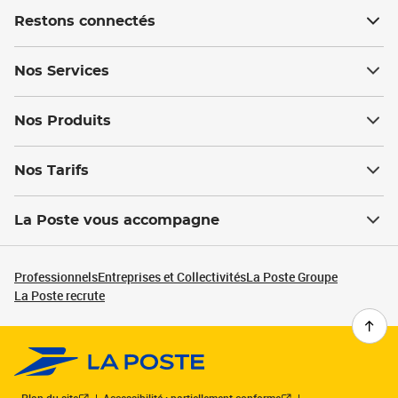
Restons connectés
Nos Services
Nos Produits
Nos Tarifs
La Poste vous accompagne
Professionnels
Entreprises et Collectivités
La Poste Groupe
La Poste recrute