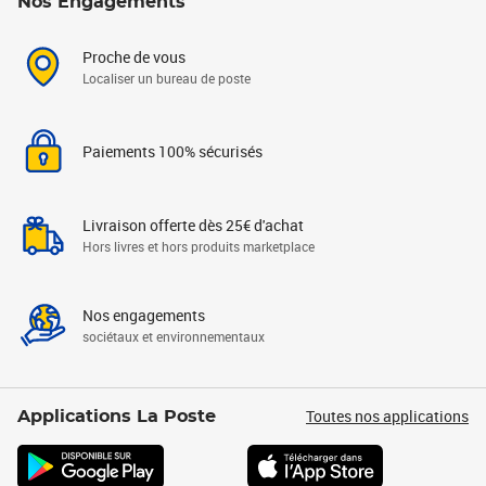
Nos Engagements
Proche de vous
Localiser un bureau de poste
Paiements 100% sécurisés
Livraison offerte dès 25€ d'achat
Hors livres et hors produits marketplace
Nos engagements
sociétaux et environnementaux
Toutes nos applications
Applications La Poste