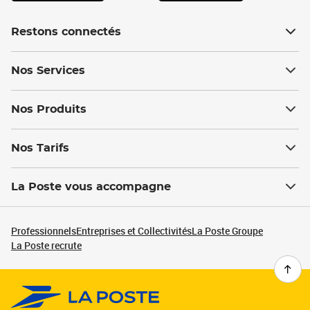
Restons connectés
Nos Services
Nos Produits
Nos Tarifs
La Poste vous accompagne
Professionnels
Entreprises et Collectivités
La Poste Groupe
La Poste recrute