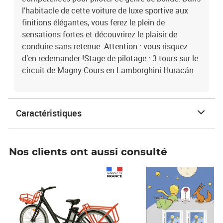
l’habitacle de cette voiture de luxe sportive aux
finitions élégantes, vous ferez le plein de
sensations fortes et découvrirez le plaisir de
conduire sans retenue. Attention : vous risquez
d’en redemander !Stage de pilotage : 3 tours sur le
circuit de Magny-Cours en Lamborghini Huracán
Caractéristiques
Nos clients ont aussi consulté
Prix 1 490,00€
Prix 7,50€