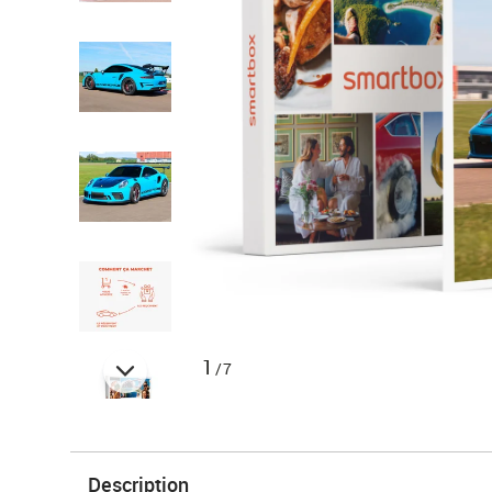
1
/7
Description