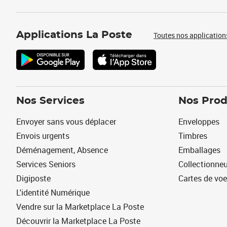
Applications La Poste
Toutes nos application
Nos Services
Nos Prod
Envoyer sans vous déplacer
Enveloppes
Envois urgents
Timbres
Déménagement, Absence
Emballages
Services Seniors
Collectionne
Digiposte
Cartes de vo
L'identité Numérique
Vendre sur la Marketplace La Poste
Découvrir la Marketplace La Poste