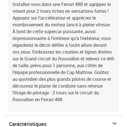
Installez-vous dans une Ferrari 488 et agrippez le
volant pour 2 tours riches en sensations fortes !
Appuyez sur l’accélérateur et appréciez le
vrombissement du moteur lancé à pleine vitesse.
À bord de cette supercar puissante, aussi
impressionnante à l’intérieur qu’à l’extérieur, vous
regarderez le décor défiler à toute allure devant
vos yeux. Embrassez les courbes et lignes droites
sur le Grand circuit du Roussillon et relevez ce défi
de taille, prévu pour 1 personne, aux côtés de
l’équipe professionnelle de Cap Maîtrise. Goûtez
au quotidien des plus grands pilotes de course et
découvrez le plaisir de conduire sans retenue
!Stage de pilotage : 2 tours sur le circuit du
Roussillon en Ferrari 488
Caractéristiques