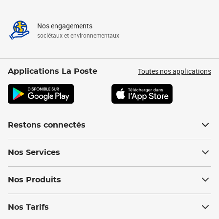
Nos engagements
sociétaux et environnementaux
Toutes nos applications
Applications La Poste
Restons connectés
Nos Services
Nos Produits
Nos Tarifs