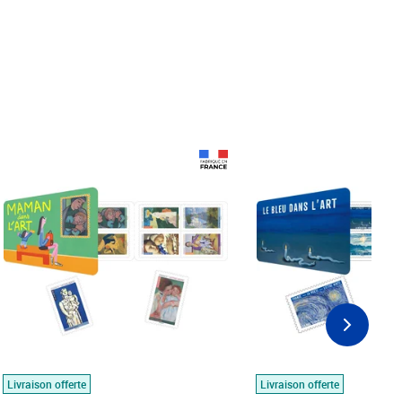
Prix 18,24€
Prix 18,24€
Livraison offerte
Livraison offerte