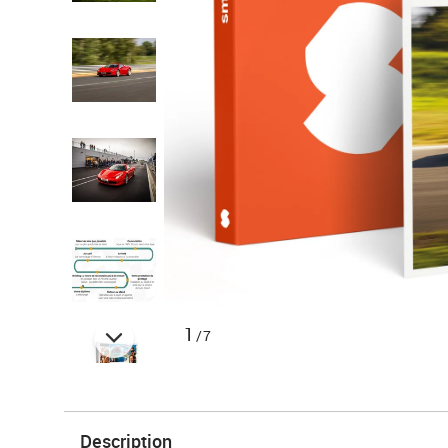
1
/7
Description