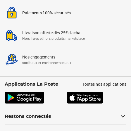
Paiements 100% sécurisés
Livraison offerte dès 25€ d'achat
Hors livres et hors produits marketplace
Nos engagements
sociétaux et environnementaux
Toutes nos applications
Applications La Poste
Restons connectés