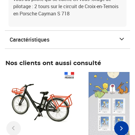
pilotage : 2 tours sur le circuit de Croix-en-Ternois
en Porsche Cayman S 718
Caractéristiques
Nos clients ont aussi consulté
Prix 1 490,00€
Prix 7,50€