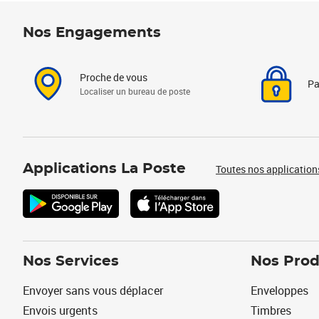
Nos Engagements
Proche de vous
Pa
Localiser un bureau de poste
Applications La Poste
Toutes nos application
Nos Services
Nos Prod
Envoyer sans vous déplacer
Enveloppes
Envois urgents
Timbres