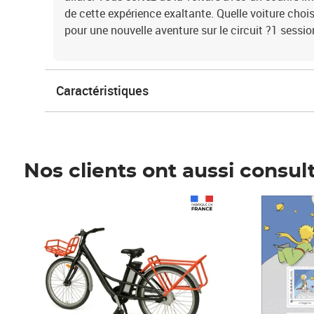
de cette expérience exaltante. Quelle voiture chois
pour une nouvelle aventure sur le circuit ?1 sessi
Caractéristiques
Nos clients ont aussi consul
Prix 1 490,00€
Prix 7,50€