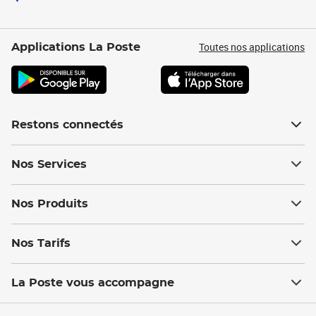
Toutes nos applications
Applications La Poste
Restons connectés
Nos Services
Nos Produits
Nos Tarifs
La Poste vous accompagne