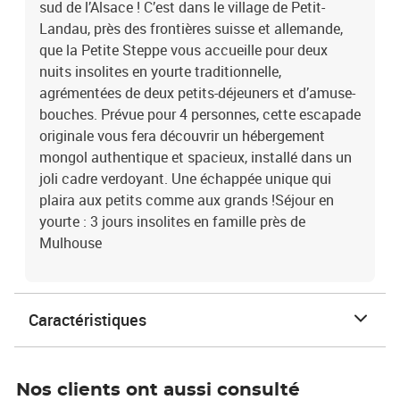
sud de l’Alsace ! C’est dans le village de Petit-
Landau, près des frontières suisse et allemande,
que la Petite Steppe vous accueille pour deux
nuits insolites en yourte traditionnelle,
agrémentées de deux petits-déjeuners et d’amuse-
bouches. Prévue pour 4 personnes, cette escapade
originale vous fera découvrir un hébergement
mongol authentique et spacieux, installé dans un
joli cadre verdoyant. Une échappée unique qui
plaira aux petits comme aux grands !Séjour en
yourte : 3 jours insolites en famille près de
Mulhouse
Caractéristiques
Nos clients ont aussi consulté