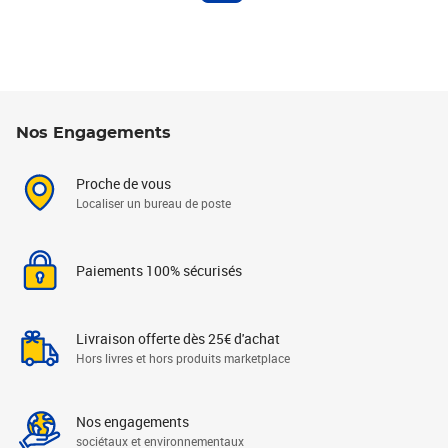
Nos Engagements
Proche de vous
Localiser un bureau de poste
Paiements 100% sécurisés
Livraison offerte dès 25€ d'achat
Hors livres et hors produits marketplace
Nos engagements
sociétaux et environnementaux