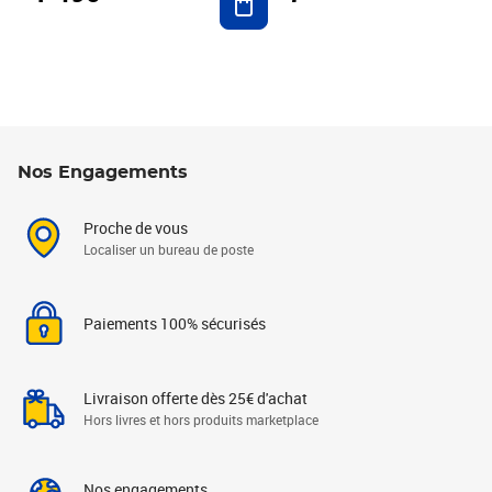
Nos Engagements
Proche de vous
Localiser un bureau de poste
Paiements 100% sécurisés
Livraison offerte dès 25€ d'achat
Hors livres et hors produits marketplace
Nos engagements