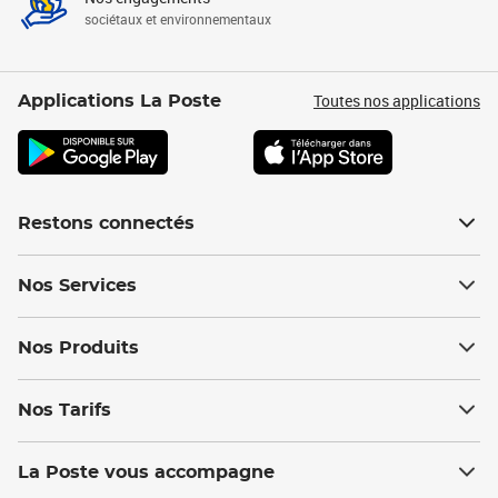
sociétaux et environnementaux
Toutes nos applications
Applications La Poste
Restons connectés
Nos Services
Nos Produits
Nos Tarifs
La Poste vous accompagne