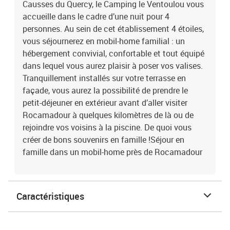
Causses du Quercy, le Camping le Ventoulou vous
accueille dans le cadre d’une nuit pour 4
personnes. Au sein de cet établissement 4 étoiles,
vous séjournerez en mobil-home familial : un
hébergement convivial, confortable et tout équipé
dans lequel vous aurez plaisir à poser vos valises.
Tranquillement installés sur votre terrasse en
façade, vous aurez la possibilité de prendre le
petit-déjeuner en extérieur avant d’aller visiter
Rocamadour à quelques kilomètres de là ou de
rejoindre vos voisins à la piscine. De quoi vous
créer de bons souvenirs en famille !Séjour en
famille dans un mobil-home près de Rocamadour
Caractéristiques