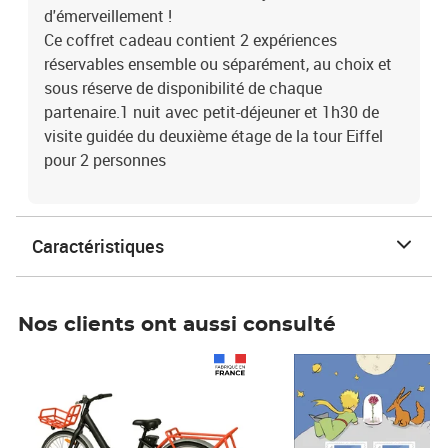
d'émerveillement !
Ce coffret cadeau contient 2 expériences
réservables ensemble ou séparément, au choix et
sous réserve de disponibilité de chaque
partenaire.1 nuit avec petit-déjeuner et 1h30 de
visite guidée du deuxième étage de la tour Eiffel
pour 2 personnes
Caractéristiques
Nos clients ont aussi consulté
Prix 1 490,00€
Prix 7,50€