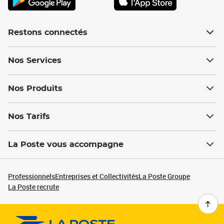
Restons connectés
Nos Services
Nos Produits
Nos Tarifs
La Poste vous accompagne
Professionnels
Entreprises et Collectivités
La Poste Groupe
La Poste recrute