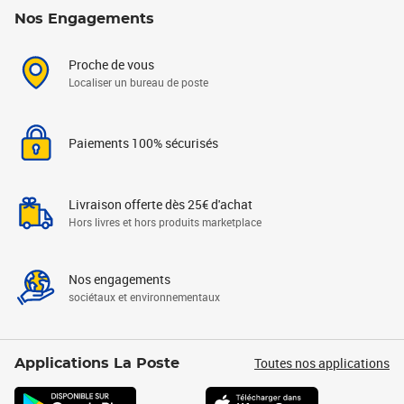
Nos Engagements
Proche de vous
Localiser un bureau de poste
Paiements 100% sécurisés
Livraison offerte dès 25€ d'achat
Hors livres et hors produits marketplace
Nos engagements
sociétaux et environnementaux
Toutes nos applications
Applications La Poste