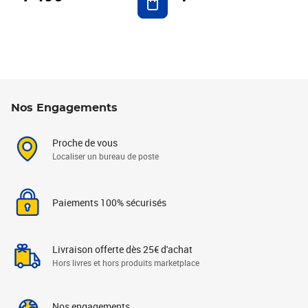
Nos Engagements
Proche de vous
Localiser un bureau de poste
Paiements 100% sécurisés
Livraison offerte dès 25€ d'achat
Hors livres et hors produits marketplace
Nos engagements