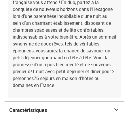
française vous attend ! En duo, partez à la
conquête de nouveaux horizons dans l’Hexagone
lors d’une parenthèse inoubliable d’une nuit au
sein d’un charmant établissement, disposant de
chambres spacieuses et de lits confortables,
indispensables à votre bien-être. Après un sommeil
synonyme de doux rêves, tels de véritables
épicuriens, vous aurez la chance de savourer un
petit-déjeuner gourmand en tête-à-tête. Voici la
promesse d’un repos bien mérité et de souvenirs
précieux !1 nuit avec petit-déjeuner et dîner pour 2
personnes76 séjours en maison d’hôtes ou
domaines en France
Caractéristiques