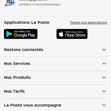
sociétaux et environnementaux
Toutes nos applications
Applications La Poste
Restons connectés
Nos Services
Nos Produits
Nos Tarifs
La Poste vous accompagne