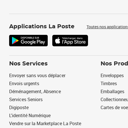
Applications La Poste
Toutes nos application
Nos Services
Nos Prod
Envoyer sans vous déplacer
Enveloppes
Envois urgents
Timbres
Déménagement, Absence
Emballages
Services Seniors
Collectionne
Digiposte
Cartes de vo
L'identité Numérique
Vendre sur la Marketplace La Poste