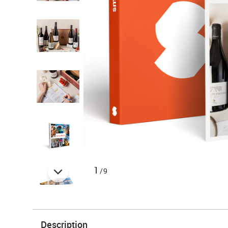
1
/9
Description