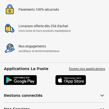
Paiements 100% sécurisés
Livraison offerte dès 25€ d'achat
Hors livres et hors produits marketplace
Nos engagements
sociétaux et environnementaux
Toutes nos applications
Applications La Poste
Restons connectés