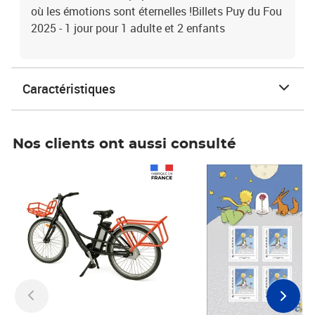
où les émotions sont éternelles !Billets Puy du Fou
2025 - 1 jour pour 1 adulte et 2 enfants
Caractéristiques
Nos clients ont aussi consulté
Prix 1 490,00€
Prix 7,50€