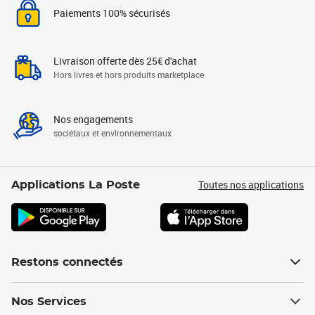
Paiements 100% sécurisés
Livraison offerte dès 25€ d'achat
Hors livres et hors produits marketplace
Nos engagements
sociétaux et environnementaux
Toutes nos applications
Applications La Poste
Restons connectés
Nos Services