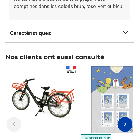
comptines dans les coloris brun, rose, vert et bleu.
Caractéristiques
Nos clients ont aussi consulté
Prix 1 490,00€
Prix 7,50€
Livraison offerte