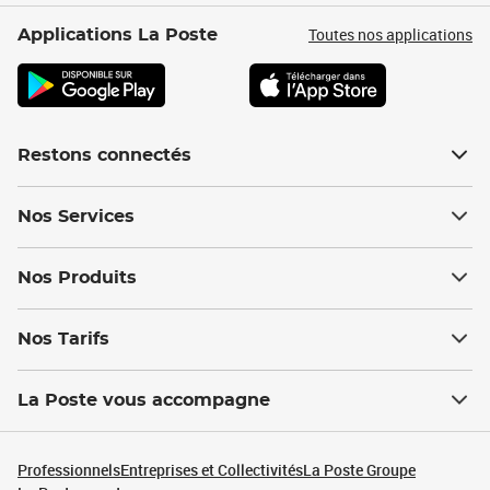
Toutes nos applications
Applications La Poste
Restons connectés
Nos Services
Nos Produits
Nos Tarifs
La Poste vous accompagne
Professionnels
Entreprises et Collectivités
La Poste Groupe