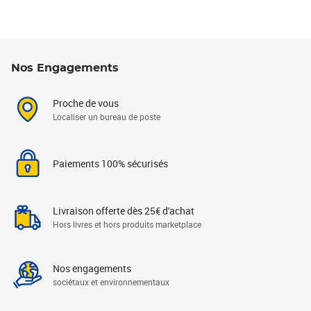
Nos Engagements
Proche de vous
Localiser un bureau de poste
Paiements 100% sécurisés
Livraison offerte dès 25€ d'achat
Hors livres et hors produits marketplace
Nos engagements
sociétaux et environnementaux