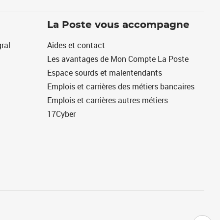
La Poste vous accompagne
ral
Aides et contact
Les avantages de Mon Compte La Poste
Espace sourds et malentendants
Emplois et carrières des métiers bancaires
Emplois et carrières autres métiers
17Cyber