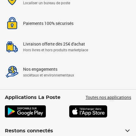
Localiser un bureau de poste
Paiements 100% sécurisés
Livraison offerte dès 25€ d'achat
Hors livres et hors produits marketplace
Nos engagements
sociétaux et environnementaux
Toutes nos applications
Applications La Poste
Restons connectés