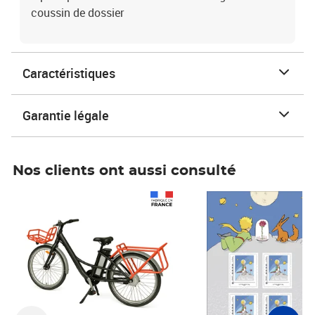
coussin de dossier
Caractéristiques
Garantie légale
Nos clients ont aussi consulté
Prix 1 490,00€
Prix 7,50€