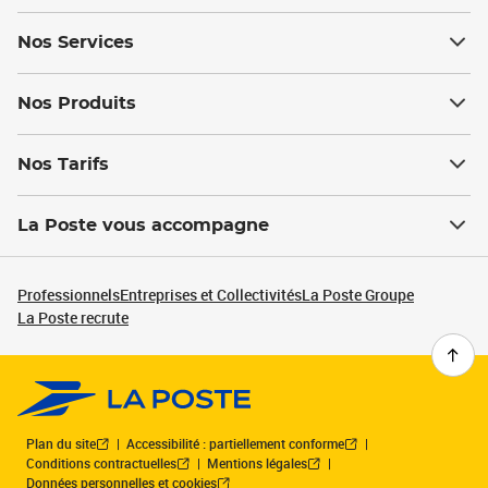
Nos Services
Nos Produits
Nos Tarifs
La Poste vous accompagne
Professionnels
Entreprises et Collectivités
La Poste Groupe
La Poste recrute
Plan du site
Accessibilité : partiellement conforme
Conditions contractuelles
Mentions légales
Données personnelles et cookies