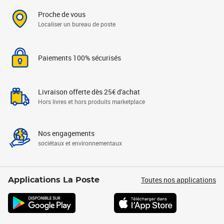
Proche de vous
Localiser un bureau de poste
Paiements 100% sécurisés
Livraison offerte dès 25€ d'achat
Hors livres et hors produits marketplace
Nos engagements
sociétaux et environnementaux
Toutes nos applications
Applications La Poste