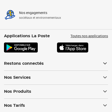
Nos engagements
sociétaux et environnementaux
Toutes nos applications
Applications La Poste
Restons connectés
Nos Services
Nos Produits
Nos Tarifs