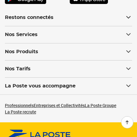
Restons connectés
Nos Services
Nos Produits
Nos Tarifs
La Poste vous accompagne
Professionnels
Entreprises et Collectivités
La Poste Groupe
La Poste recrute