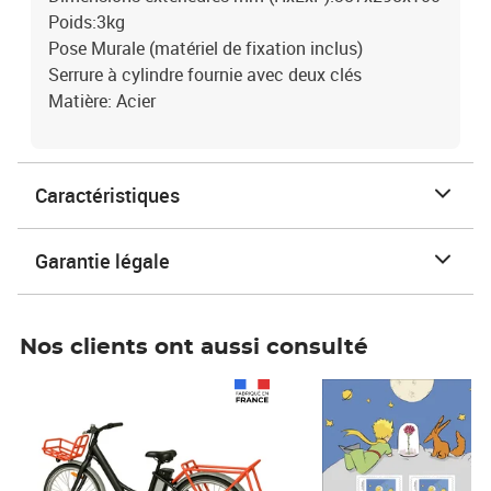
Poids:3kg
Pose Murale (matériel de fixation inclus)
Serrure à cylindre fournie avec deux clés
Matière: Acier
Caractéristiques
Garantie légale
Nos clients ont aussi consulté
Prix 1 490,00€
Prix 7,50€