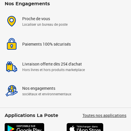
Nos Engagements
Proche de vous
Localiser un bureau de poste
Paiements 100% sécurisés
Livraison offerte dès 25€ d'achat
Hors livres et hors produits marketplace
Nos engagements
sociétaux et environnementaux
Toutes nos applications
Applications La Poste