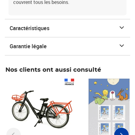
couvrent tous les besoins.
Caractéristiques
Garantie légale
Nos clients ont aussi consulté
Prix 1 490,00€
Prix 7,50€