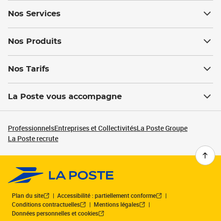
Nos Services
Nos Produits
Nos Tarifs
La Poste vous accompagne
Professionnels
Entreprises et Collectivités
La Poste Groupe
La Poste recrute
Plan du site
Accessibilité : partiellement conforme
Conditions contractuelles
Mentions légales
Données personnelles et cookies