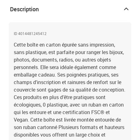
Description
ID 4014481245412
Cette boîte en carton épurée sans impression,
sans plastique, est parfaite pour ranger les bijoux,
photos, documents, radios, ou autres objets
personnels. Elle sera idéale également comme
emballage cadeau. Ses poignées pratiques, ses
champs d'inscription et rainures de renfort sur le
couvercle sont gages de sa qualité de conception.
Ces produits en plus d'être pratiques sont
écologiques, 0 plastique, avec un ruban en carton
qui les entoure et une certification FSC® et
Vegan. Cette boîte est livrée montée entourée de
son ruban cartonné Plusieurs formats et hauteurs
disponibles vous offrent un large choix et