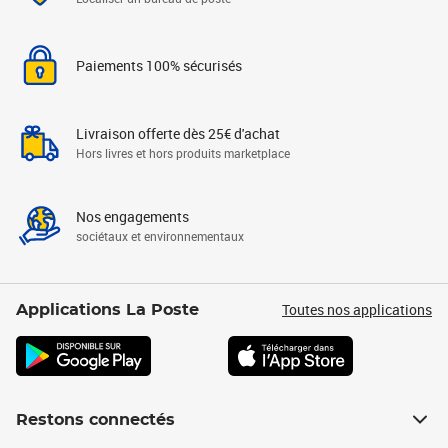
Paiements 100% sécurisés
Livraison offerte dès 25€ d'achat
Hors livres et hors produits marketplace
Nos engagements
sociétaux et environnementaux
Toutes nos applications
Applications La Poste
Restons connectés