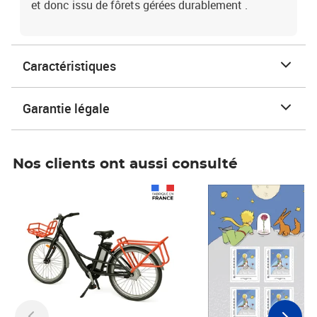
et donc issu de fôrets gérées durablement .
Caractéristiques
Garantie légale
Nos clients ont aussi consulté
Prix 1 490,00€
Prix 7,50€