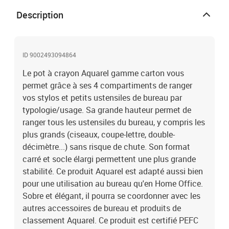
Description
ID 9002493094864
Le pot à crayon Aquarel gamme carton vous
permet grâce à ses 4 compartiments de ranger
vos stylos et petits ustensiles de bureau par
typologie/usage. Sa grande hauteur permet de
ranger tous les ustensiles du bureau, y compris les
plus grands (ciseaux, coupe-lettre, double-
décimètre...) sans risque de chute. Son format
carré et socle élargi permettent une plus grande
stabilité. Ce produit Aquarel est adapté aussi bien
pour une utilisation au bureau qu'en Home Office.
Sobre et élégant, il pourra se coordonner avec les
autres accessoires de bureau et produits de
classement Aquarel. Ce produit est certifié PEFC