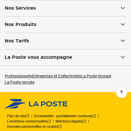
Nos Services
Nos Produits
Nos Tarifs
La Poste vous accompagne
Professionnels
Entreprises et Collectivités
La Poste Groupe
La Poste recrute
Plan du site
Accessibilité : partiellement conforme
Conditions contractuelles
Mentions légales
Données personnelles et cookies