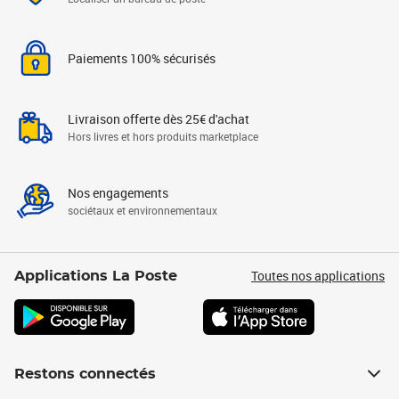
Paiements 100% sécurisés
Livraison offerte dès 25€ d'achat
Hors livres et hors produits marketplace
Nos engagements
sociétaux et environnementaux
Toutes nos applications
Applications La Poste
Restons connectés