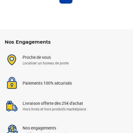
Nos Engagements
Proche de vous
Localiser un bureau de poste
Paiements 100% sécurisés
Livraison offerte dès 25€ d'achat
Hors livres et hors produits marketplace
Nos engagements