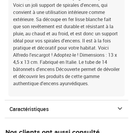
Voici un joli support de spirales d'encens, qui
convient à une utilisation intérieure comme
extérieure. Sa découpe en fer lisse blanche fait
que son revêtement est durable et résistant à la
pluie, au chaud et au froid, et est donc un support
idéal pour vos spirales d'encens. Il est à la fois
pratique et décoratif pour votre habitat. Voici
Alfredo l'escargot ! Adoptez-le ! Dimensions : 13 x
4,5 x 13 cm. Fabriqué en Italie. Le tube de 14
bâtonnets d'encens Découverte permet de dévoiler
et découvrir les produits de cette gamme
authentique d'encens ayurvédiques.
Caractéristiques
Nos clients ont aussi consulté