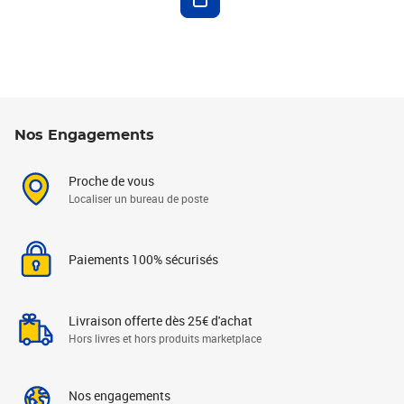
Nos Engagements
Proche de vous
Localiser un bureau de poste
Paiements 100% sécurisés
Livraison offerte dès 25€ d'achat
Hors livres et hors produits marketplace
Nos engagements