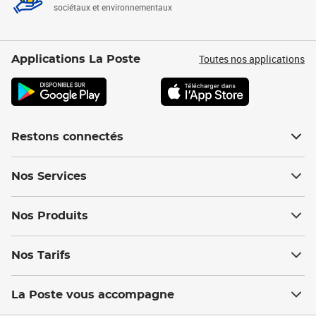
sociétaux et environnementaux
Toutes nos applications
Applications La Poste
Restons connectés
Nos Services
Nos Produits
Nos Tarifs
La Poste vous accompagne