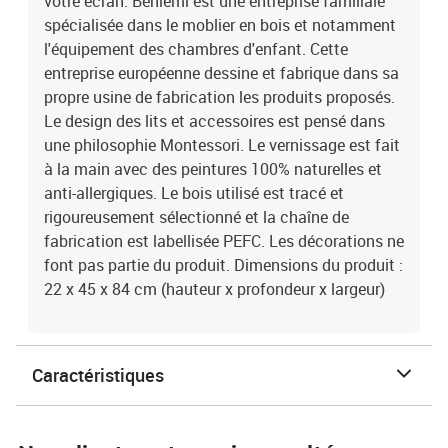
votre écran. Benlemi est une entreprise familiale
spécialisée dans le moblier en bois et notamment
l'équipement des chambres d'enfant. Cette
entreprise européenne dessine et fabrique dans sa
propre usine de fabrication les produits proposés.
Le design des lits et accessoires est pensé dans
une philosophie Montessori. Le vernissage est fait
à la main avec des peintures 100% naturelles et
anti-allergiques. Le bois utilisé est tracé et
rigoureusement sélectionné et la chaîne de
fabrication est labellisée PEFC. Les décorations ne
font pas partie du produit. Dimensions du produit :
22 x 45 x 84 cm (hauteur x profondeur x largeur)
Caractéristiques