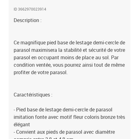
environ- Réf. : 84D-006
ID 3662970023914
Description :
Ce magnifique pied base de lestage demi-cercle de
parasol maximisera la stabilité et sécurité de votre
parasol en occupant moins de place au sol. Par
condition ventée, vous pourrez ainsi tout de même
profiter de votre parasol.
Caractéristiques :
- Pied base de lestage demi-cercle de parasol
imitation fonte avec motif fleur coloris bronze très
élégant
- Convient aux pieds de parasol avec diamètre