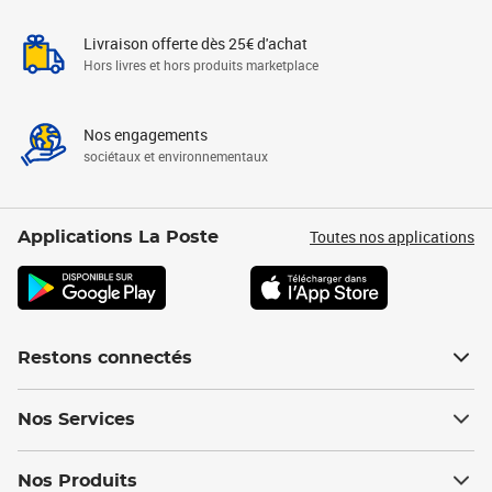
Livraison offerte dès 25€ d'achat
Hors livres et hors produits marketplace
Nos engagements
sociétaux et environnementaux
Toutes nos applications
Applications La Poste
Restons connectés
Nos Services
Nos Produits