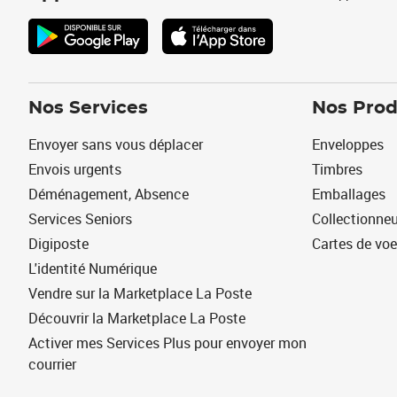
Nos Services
Nos Prod
Envoyer sans vous déplacer
Enveloppes
Envois urgents
Timbres
Déménagement, Absence
Emballages
Services Seniors
Collectionne
Digiposte
Cartes de vo
L'identité Numérique
Vendre sur la Marketplace La Poste
Découvrir la Marketplace La Poste
Activer mes Services Plus pour envoyer mon
courrier