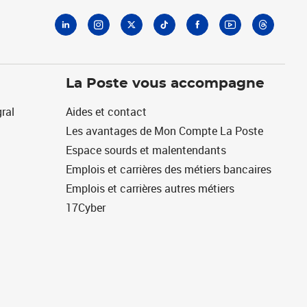
La Poste vous accompagne
ral
Aides et contact
Les avantages de Mon Compte La Poste
Espace sourds et malentendants
Emplois et carrières des métiers bancaires
Emplois et carrières autres métiers
17Cyber