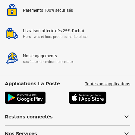
Paiements 100% sécurisés
Livraison offerte dès 25€ d'achat
Hors livres et hors produits marketplace
Nos engagements
sociétaux et environnementaux
Toutes nos applications
Applications La Poste
Restons connectés
Nos Services