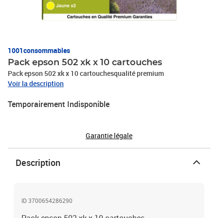
1001consommables
Pack epson 502 xk x 10 cartouches
Pack epson 502 xk x 10 cartouchesqualité premium
Voir la description
Temporairement Indisponible
Garantie légale
Description
ID 3700654286290