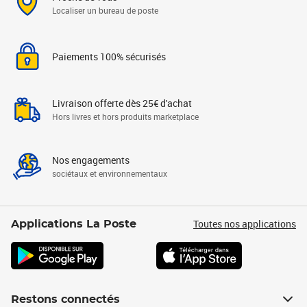
Localiser un bureau de poste
Paiements 100% sécurisés
Livraison offerte dès 25€ d'achat
Hors livres et hors produits marketplace
Nos engagements
sociétaux et environnementaux
Toutes nos applications
Applications La Poste
Restons connectés