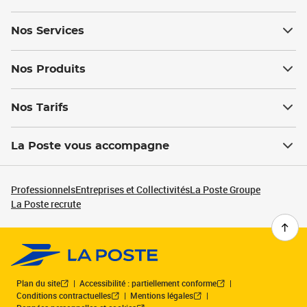
Nos Services
Nos Produits
Nos Tarifs
La Poste vous accompagne
Professionnels
Entreprises et Collectivités
La Poste Groupe
La Poste recrute
Plan du site
Accessibilité : partiellement conforme
Conditions contractuelles
Mentions légales