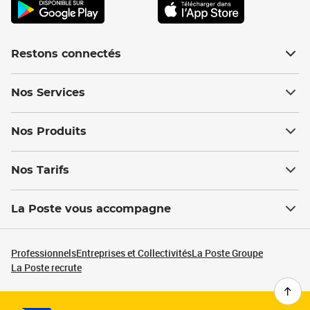
Restons connectés
Nos Services
Nos Produits
Nos Tarifs
La Poste vous accompagne
Professionnels
Entreprises et Collectivités
La Poste Groupe
La Poste recrute