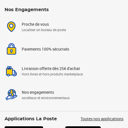
Nos Engagements
Proche de vous
Localiser un bureau de poste
Paiements 100% sécurisés
Livraison offerte dès 25€ d'achat
Hors livres et hors produits marketplace
Nos engagements
sociétaux et environnementaux
Toutes nos applications
Applications La Poste