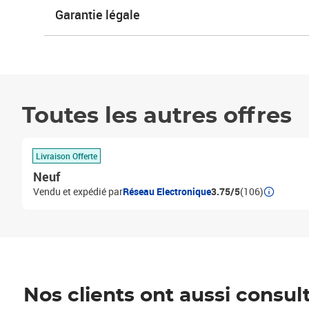
Garantie légale
Toutes les autres offres
Livraison Offerte
Neuf
Vendu et expédié par
Réseau Electronique
3.75/5
(106)
Nos clients ont aussi consul