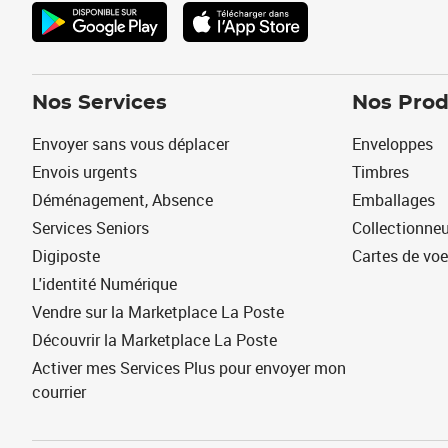
Nos Services
Nos Prod
Envoyer sans vous déplacer
Enveloppes
Envois urgents
Timbres
Déménagement, Absence
Emballages
Services Seniors
Collectionne
Digiposte
Cartes de vo
L'identité Numérique
Vendre sur la Marketplace La Poste
Découvrir la Marketplace La Poste
Activer mes Services Plus pour envoyer mon
courrier