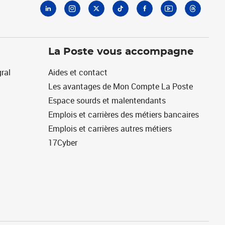
La Poste vous accompagne
ral
Aides et contact
Les avantages de Mon Compte La Poste
Espace sourds et malentendants
Emplois et carrières des métiers bancaires
Emplois et carrières autres métiers
17Cyber