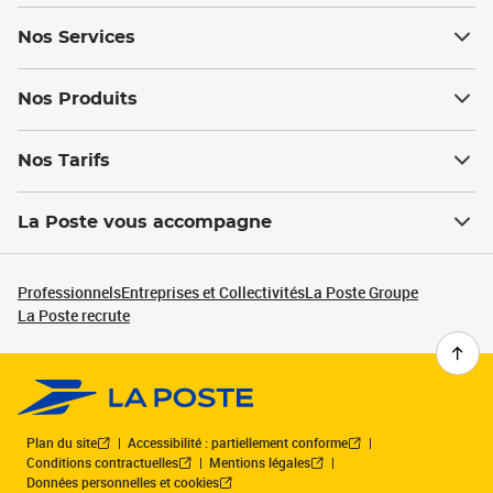
Nos Services
Nos Produits
Nos Tarifs
La Poste vous accompagne
Professionnels
Entreprises et Collectivités
La Poste Groupe
La Poste recrute
Plan du site
Accessibilité : partiellement conforme
Conditions contractuelles
Mentions légales
Données personnelles et cookies