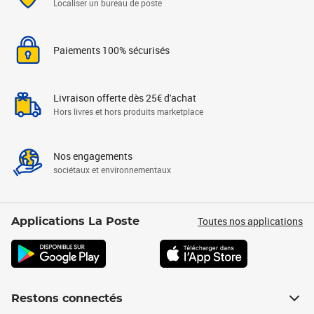
Localiser un bureau de poste
Paiements 100% sécurisés
Livraison offerte dès 25€ d'achat
Hors livres et hors produits marketplace
Nos engagements
sociétaux et environnementaux
Toutes nos applications
Applications La Poste
Restons connectés