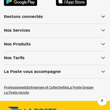
Restons connectés
Nos Services
Nos Produits
Nos Tarifs
La Poste vous accompagne
Professionnels
Entreprises et Collectivités
La Poste Groupe
La Poste recrute