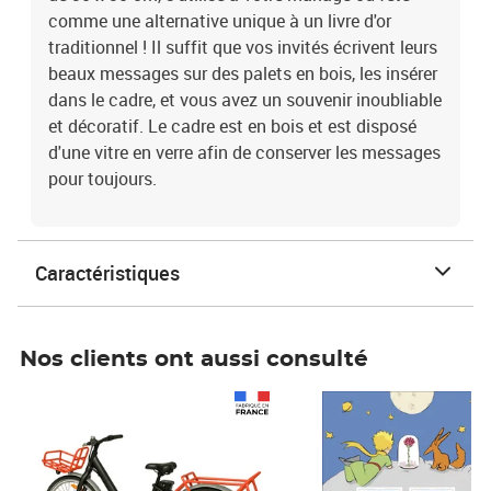
comme une alternative unique à un livre d'or
traditionnel ! Il suffit que vos invités écrivent leurs
beaux messages sur des palets en bois, les insérer
dans le cadre, et vous avez un souvenir inoubliable
et décoratif. Le cadre est en bois et est disposé
d'une vitre en verre afin de conserver les messages
pour toujours.
Caractéristiques
Nos clients ont aussi consulté
Prix 1 490,00€
Prix 7,50€