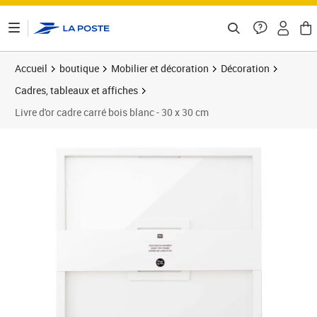
ontenu de la page
Accueil
boutique
Mobilier et décoration
Décoration
Cadres, tableaux et affiches
Livre d'or cadre carré bois blanc - 30 x 30 cm