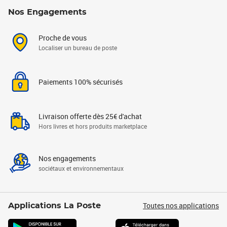
Nos Engagements
Proche de vous
Localiser un bureau de poste
Paiements 100% sécurisés
Livraison offerte dès 25€ d'achat
Hors livres et hors produits marketplace
Nos engagements
sociétaux et environnementaux
Toutes nos applications
Applications La Poste