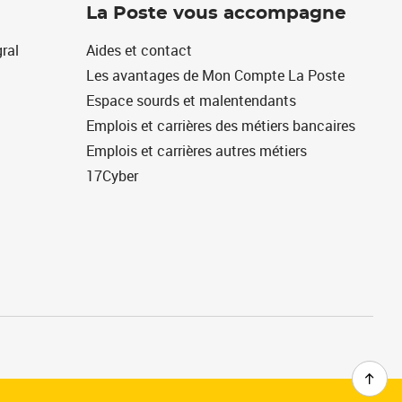
La Poste vous accompagne
ral
Aides et contact
Les avantages de Mon Compte La Poste
Espace sourds et malentendants
Emplois et carrières des métiers bancaires
Emplois et carrières autres métiers
17Cyber