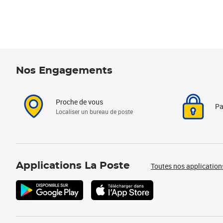
Nos Engagements
Proche de vous
Pa
Localiser un bureau de poste
Applications La Poste
Toutes nos application