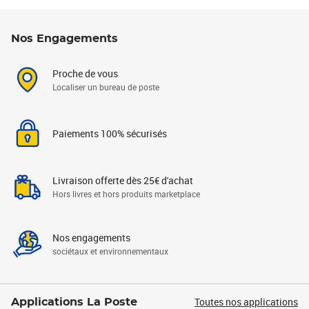
Nos Engagements
Proche de vous
Localiser un bureau de poste
Paiements 100% sécurisés
Livraison offerte dès 25€ d'achat
Hors livres et hors produits marketplace
Nos engagements
sociétaux et environnementaux
Toutes nos applications
Applications La Poste