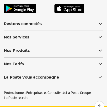
Restons connectés
Nos Services
Nos Produits
Nos Tarifs
La Poste vous accompagne
Professionnels
Entreprises et Collectivités
La Poste Groupe
La Poste recrute