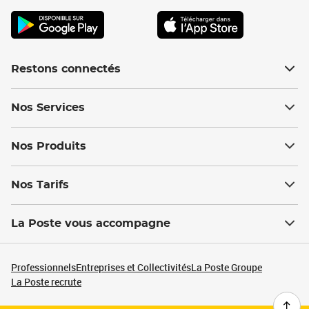
Restons connectés
Nos Services
Nos Produits
Nos Tarifs
La Poste vous accompagne
Professionnels
Entreprises et Collectivités
La Poste Groupe
La Poste recrute