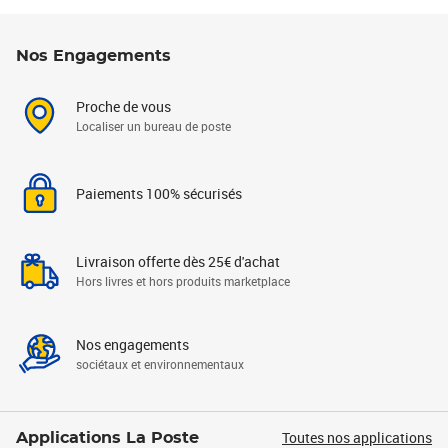
Nos Engagements
Proche de vous
Localiser un bureau de poste
Paiements 100% sécurisés
Livraison offerte dès 25€ d'achat
Hors livres et hors produits marketplace
Nos engagements
sociétaux et environnementaux
Toutes nos applications
Applications La Poste