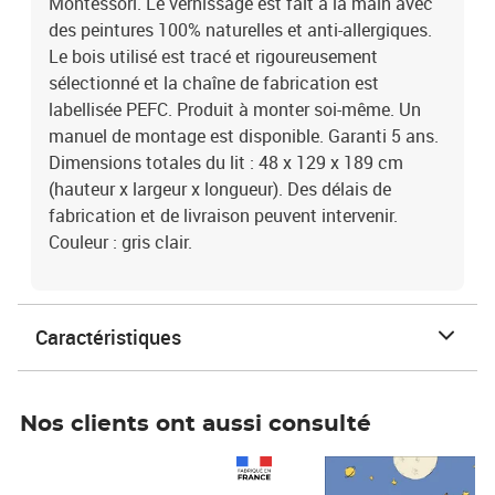
Montessori. Le vernissage est fait à la main avec
des peintures 100% naturelles et anti-allergiques.
Le bois utilisé est tracé et rigoureusement
sélectionné et la chaîne de fabrication est
labellisée PEFC. Produit à monter soi-même. Un
manuel de montage est disponible. Garanti 5 ans.
Dimensions totales du lit : 48 x 129 x 189 cm
(hauteur x largeur x longueur). Des délais de
fabrication et de livraison peuvent intervenir.
Couleur : gris clair.
Caractéristiques
Nos clients ont aussi consulté
Prix 1 490,00€
Prix 7,50€