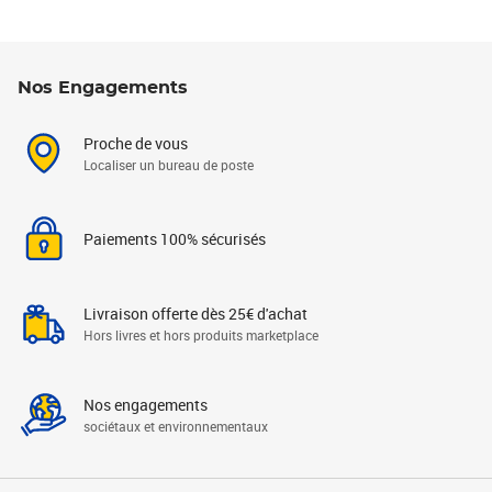
Nos Engagements
Proche de vous
Localiser un bureau de poste
Paiements 100% sécurisés
Livraison offerte dès 25€ d'achat
Hors livres et hors produits marketplace
Nos engagements
sociétaux et environnementaux