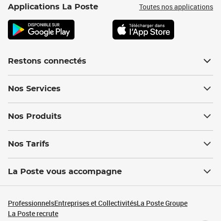
Toutes nos applications
Applications La Poste
Restons connectés
Nos Services
Nos Produits
Nos Tarifs
La Poste vous accompagne
Professionnels
Entreprises et Collectivités
La Poste Groupe
La Poste recrute