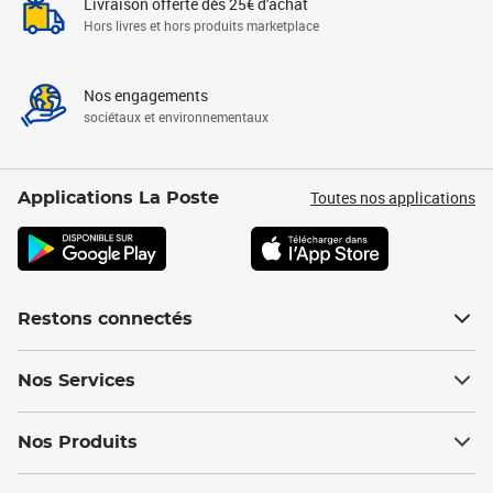
Livraison offerte dès 25€ d'achat
Hors livres et hors produits marketplace
Nos engagements
sociétaux et environnementaux
Toutes nos applications
Applications La Poste
Restons connectés
Nos Services
Nos Produits