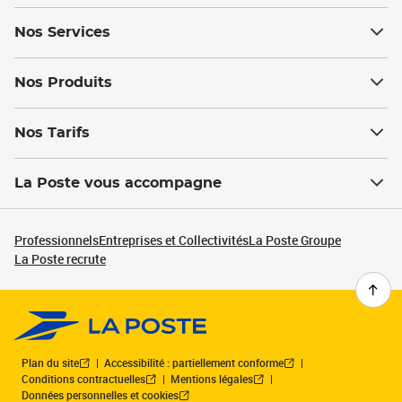
Nos Services
Nos Produits
Nos Tarifs
La Poste vous accompagne
Professionnels
Entreprises et Collectivités
La Poste Groupe
La Poste recrute
Plan du site
Accessibilité : partiellement conforme
Conditions contractuelles
Mentions légales
Données personnelles et cookies