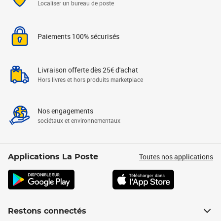
Localiser un bureau de poste
Paiements 100% sécurisés
Livraison offerte dès 25€ d'achat
Hors livres et hors produits marketplace
Nos engagements
sociétaux et environnementaux
Toutes nos applications
Applications La Poste
Restons connectés