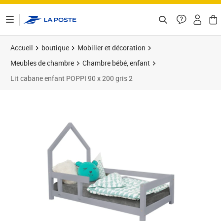
ontenu de la page
Accueil
boutique
Mobilier et décoration
Meubles de chambre
Chambre bébé, enfant
Lit cabane enfant POPPI 90 x 200 gris 2