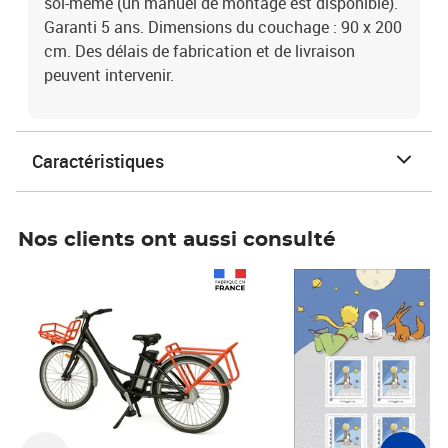
soi-même (un manuel de montage est disponible).
Garanti 5 ans. Dimensions du couchage : 90 x 200
cm. Des délais de fabrication et de livraison
peuvent intervenir.
Caractéristiques
Nos clients ont aussi consulté
Prix 1 490,00€
Prix 7,50€