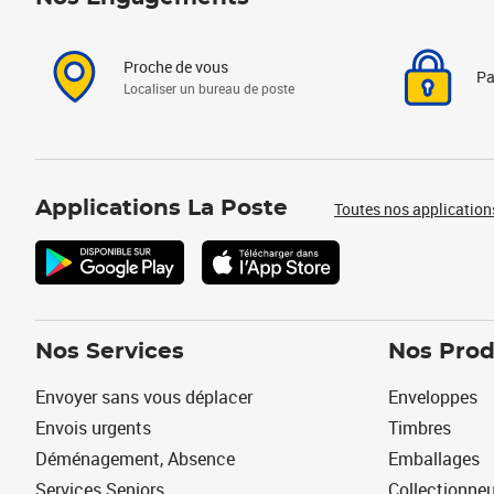
Proche de vous
Pa
Localiser un bureau de poste
Applications La Poste
Toutes nos application
Nos Services
Nos Prod
Envoyer sans vous déplacer
Enveloppes
Envois urgents
Timbres
Déménagement, Absence
Emballages
Services Seniors
Collectionne