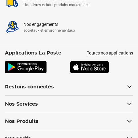
Hors livres et hors produits marketplace
Nos engagements
sociétaux et environnementaux
Toutes nos applications
Applications La Poste
Restons connectés
Nos Services
Nos Produits