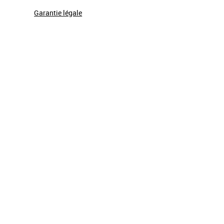
Garantie légale