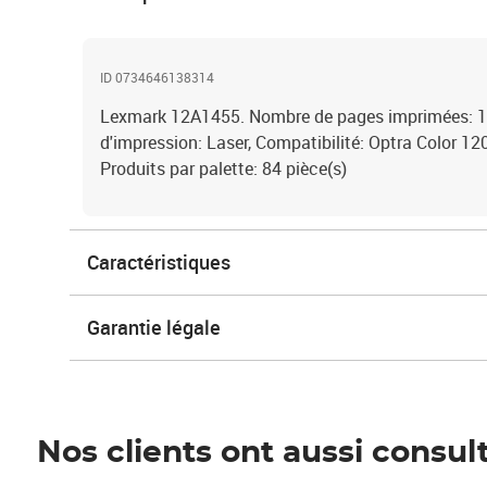
ID 0734646138314
Lexmark 12A1455. Nombre de pages imprimées: 1
d'impression: Laser, Compatibilité: Optra Color 12
Produits par palette: 84 pièce(s)
Caractéristiques
Garantie légale
Nos clients ont aussi consul