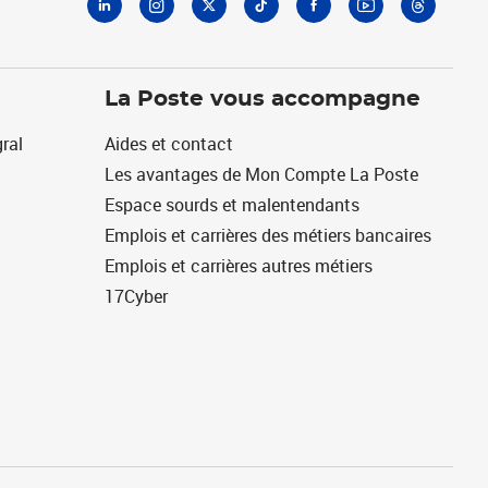
La Poste vous accompagne
ral
Aides et contact
Les avantages de Mon Compte La Poste
Espace sourds et malentendants
Emplois et carrières des métiers bancaires
Emplois et carrières autres métiers
17Cyber