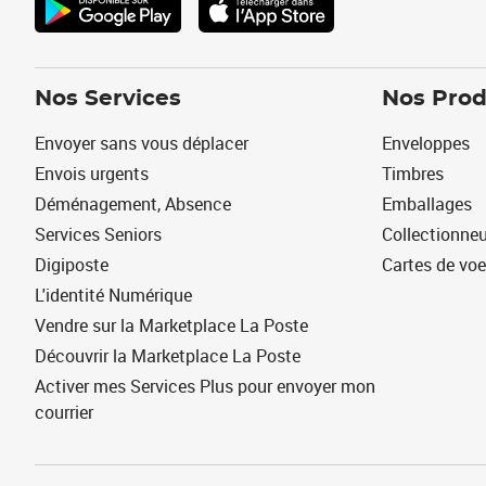
Nos Services
Nos Prod
Envoyer sans vous déplacer
Enveloppes
Envois urgents
Timbres
Déménagement, Absence
Emballages
Services Seniors
Collectionne
Digiposte
Cartes de vo
L'identité Numérique
Vendre sur la Marketplace La Poste
Découvrir la Marketplace La Poste
Activer mes Services Plus pour envoyer mon
courrier