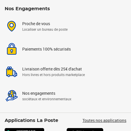
Nos Engagements
Proche de vous
Localiser un bureau de poste
Paiements 100% sécurisés
Livraison offerte dès 25€ d'achat
Hors livres et hors produits marketplace
Nos engagements
sociétaux et environnementaux
Toutes nos applications
Applications La Poste