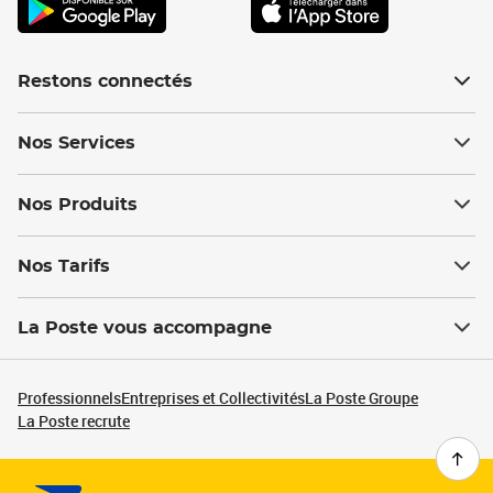
Restons connectés
Nos Services
Nos Produits
Nos Tarifs
La Poste vous accompagne
Professionnels
Entreprises et Collectivités
La Poste Groupe
La Poste recrute